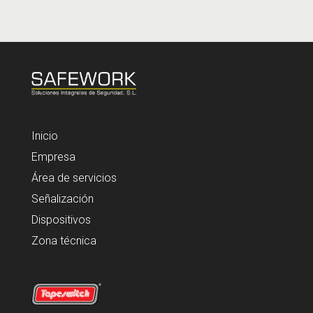
Inicio
Empresa
Área de servicios
Señalización
Dispositivos
Zona técnica