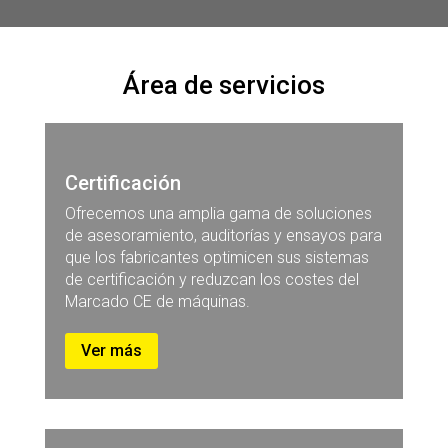
Área de servicios
Certificación
Ofrecemos una amplia gama de soluciones
de asesoramiento, auditorías y ensayos para
que los fabricantes optimicen sus sistemas
de certificación y reduzcan los costes del
Marcado CE de máquinas.
Ver más