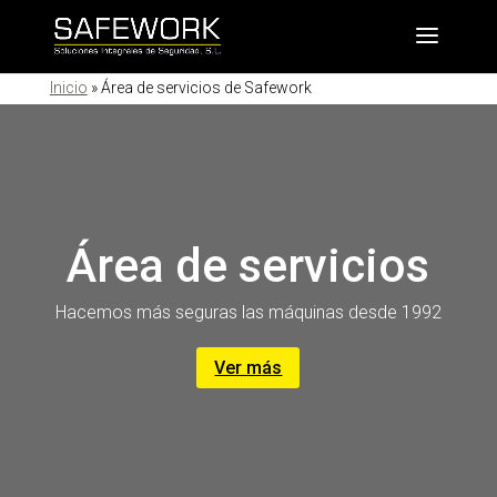
Inicio
»
Área de servicios de Safework
Área de servicios
Hacemos más seguras las máquinas desde 1992
Ver más