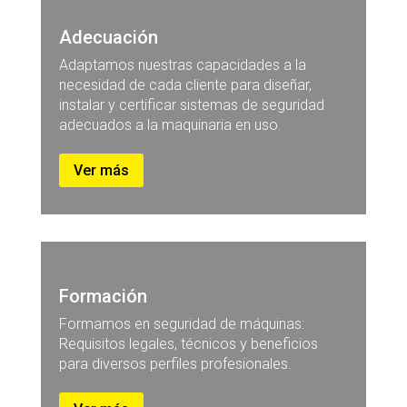
Adecuación
Adaptamos nuestras capacidades a la
necesidad de cada cliente para diseñar,
instalar y certificar sistemas de seguridad
adecuados a la maquinaria en uso.
Ver más
Formación
Formamos en seguridad de máquinas:
Requisitos legales, técnicos y beneficios
para diversos perfiles profesionales.