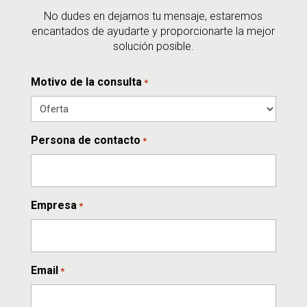
No dudes en dejarnos tu mensaje, estaremos
encantados de ayudarte y proporcionarte la mejor
solución posible.
Motivo de la consulta
*
Persona de contacto
*
Empresa
*
Email
*