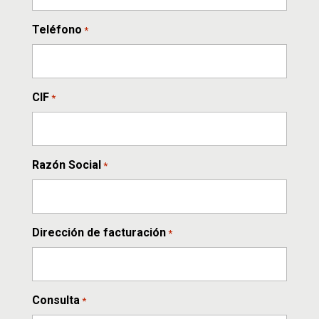
Teléfono
*
CIF
*
Razón Social
*
Dirección de facturación
*
Consulta
*