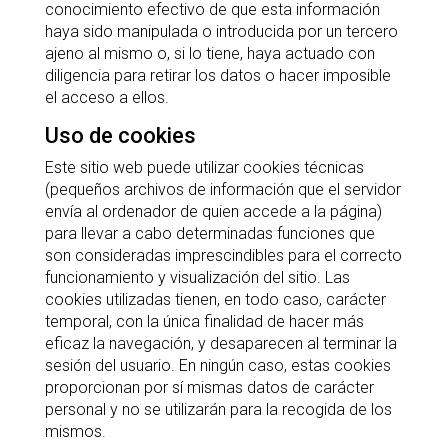
conocimiento efectivo de que esta información
haya sido manipulada o introducida por un tercero
ajeno al mismo o, si lo tiene, haya actuado con
diligencia para retirar los datos o hacer imposible
el acceso a ellos.
Uso de cookies
Este sitio web puede utilizar cookies técnicas
(pequeños archivos de información que el servidor
envía al ordenador de quien accede a la página)
para llevar a cabo determinadas funciones que
son consideradas imprescindibles para el correcto
funcionamiento y visualización del sitio. Las
cookies utilizadas tienen, en todo caso, carácter
temporal, con la única finalidad de hacer más
eficaz la navegación, y desaparecen al terminar la
sesión del usuario. En ningún caso, estas cookies
proporcionan por sí mismas datos de carácter
personal y no se utilizarán para la recogida de los
mismos.