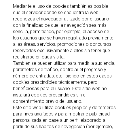
Mediante el uso de cookies también es posible
que el servidor donde se encuentra la web
reconozca el navegador utilizado por el usuario
con la finalidad de que la navegación sea más
sencilla, permitiendo, por ejemplo, el acceso de
los usuarios que se hayan registrado previamente
a las áreas, servicios, promociones o concursos
reservados exclusivamente a ellos sin tener que
registrarse en cada visita.
También se pueden utilizar para medir la audiencia,
parámetros de tráfico, controlar el progreso y
número de entradas, etc., siendo en estos casos
cookies prescindibles técnicamente, pero
beneficiosas para el usuario. Este sitio web no
instalará cookies prescindibles sin el
consentimiento previo del usuario.
Este sitio web utiliza cookies propias y de terceros
para fines analíticos y para mostrarle publicidad
personalizada en base a un perfil elaborado a
partir de sus hábitos de navegación (por ejemplo,