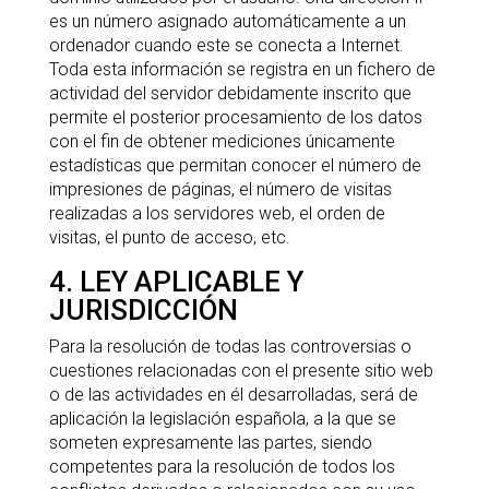
es un número asignado automáticamente a un
ordenador cuando este se conecta a Internet.
Toda esta información se registra en un fichero de
actividad del servidor debidamente inscrito que
permite el posterior procesamiento de los datos
con el fin de obtener mediciones únicamente
estadísticas que permitan conocer el número de
impresiones de páginas, el número de visitas
realizadas a los servidores web, el orden de
visitas, el punto de acceso, etc.
4. LEY APLICABLE Y
JURISDICCIÓN
Para la resolución de todas las controversias o
cuestiones relacionadas con el presente sitio web
o de las actividades en él desarrolladas, será de
aplicación la legislación española, a la que se
someten expresamente las partes, siendo
competentes para la resolución de todos los