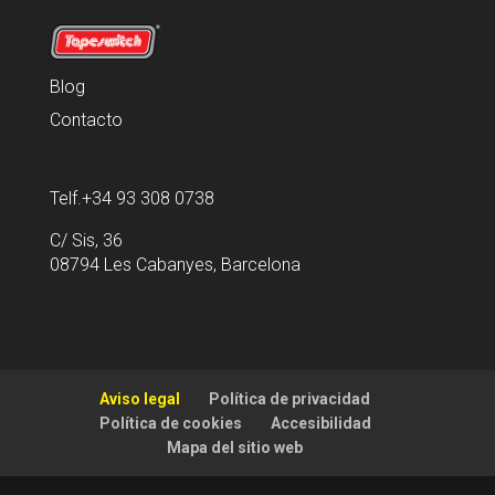
Blog
Contacto
Telf.+34 93 308 0738
C/ Sis, 36
08794 Les Cabanyes, Barcelona
Aviso legal
Política de privacidad
Política de cookies
Accesibilidad
Mapa del sitio web