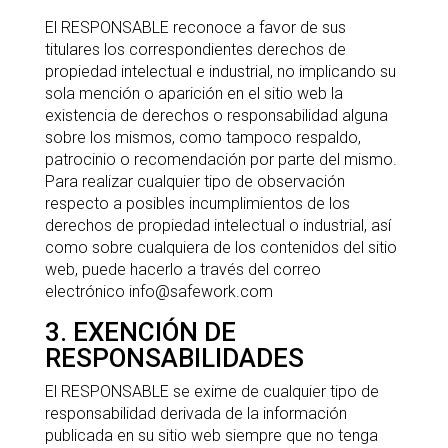
El RESPONSABLE reconoce a favor de sus
titulares los correspondientes derechos de
propiedad intelectual e industrial, no implicando su
sola mención o aparición en el sitio web la
existencia de derechos o responsabilidad alguna
sobre los mismos, como tampoco respaldo,
patrocinio o recomendación por parte del mismo.
Para realizar cualquier tipo de observación
respecto a posibles incumplimientos de los
derechos de propiedad intelectual o industrial, así
como sobre cualquiera de los contenidos del sitio
web, puede hacerlo a través del correo
electrónico info@safework.com
3. EXENCIÓN DE
RESPONSABILIDADES
El RESPONSABLE se exime de cualquier tipo de
responsabilidad derivada de la información
publicada en su sitio web siempre que no tenga