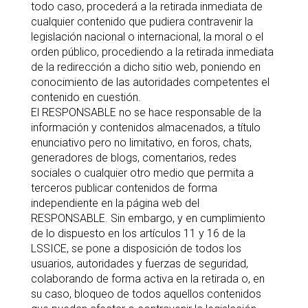
todo caso, procederá a la retirada inmediata de
cualquier contenido que pudiera contravenir la
legislación nacional o internacional, la moral o el
orden público, procediendo a la retirada inmediata
de la redirección a dicho sitio web, poniendo en
conocimiento de las autoridades competentes el
contenido en cuestión.
El RESPONSABLE no se hace responsable de la
información y contenidos almacenados, a título
enunciativo pero no limitativo, en foros, chats,
generadores de blogs, comentarios, redes
sociales o cualquier otro medio que permita a
terceros publicar contenidos de forma
independiente en la página web del
RESPONSABLE. Sin embargo, y en cumplimiento
de lo dispuesto en los artículos 11 y 16 de la
LSSICE, se pone a disposición de todos los
usuarios, autoridades y fuerzas de seguridad,
colaborando de forma activa en la retirada o, en
su caso, bloqueo de todos aquellos contenidos