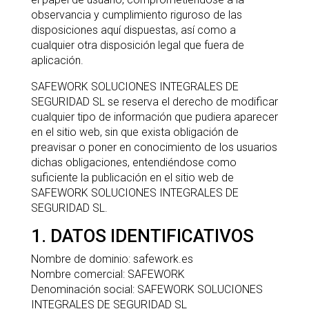
observancia y cumplimiento riguroso de las
disposiciones aquí dispuestas, así como a
cualquier otra disposición legal que fuera de
aplicación.
SAFEWORK SOLUCIONES INTEGRALES DE
SEGURIDAD SL se reserva el derecho de modificar
cualquier tipo de información que pudiera aparecer
en el sitio web, sin que exista obligación de
preavisar o poner en conocimiento de los usuarios
dichas obligaciones, entendiéndose como
suficiente la publicación en el sitio web de
SAFEWORK SOLUCIONES INTEGRALES DE
SEGURIDAD SL.
1. DATOS IDENTIFICATIVOS
Nombre de dominio: safework.es
Nombre comercial: SAFEWORK
Denominación social: SAFEWORK SOLUCIONES
INTEGRALES DE SEGURIDAD SL