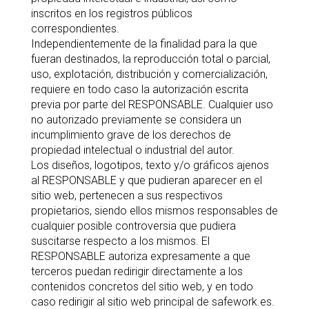
inscritos en los registros públicos
correspondientes.
Independientemente de la finalidad para la que
fueran destinados, la reproducción total o parcial,
uso, explotación, distribución y comercialización,
requiere en todo caso la autorización escrita
previa por parte del RESPONSABLE. Cualquier uso
no autorizado previamente se considera un
incumplimiento grave de los derechos de
propiedad intelectual o industrial del autor.
Los diseños, logotipos, texto y/o gráficos ajenos
al RESPONSABLE y que pudieran aparecer en el
sitio web, pertenecen a sus respectivos
propietarios, siendo ellos mismos responsables de
cualquier posible controversia que pudiera
suscitarse respecto a los mismos. El
RESPONSABLE autoriza expresamente a que
terceros puedan redirigir directamente a los
contenidos concretos del sitio web, y en todo
caso redirigir al sitio web principal de safework.es.