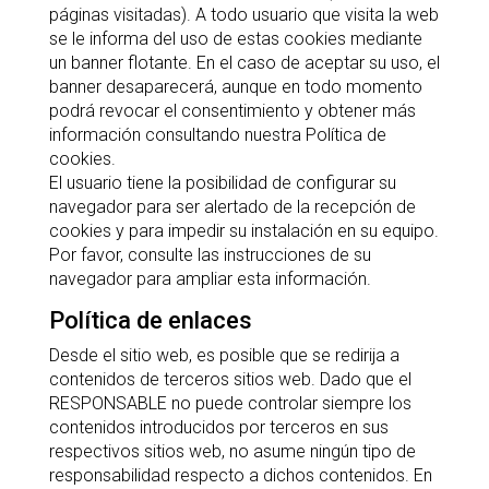
páginas visitadas). A todo usuario que visita la web
se le informa del uso de estas cookies mediante
un banner flotante. En el caso de aceptar su uso, el
banner desaparecerá, aunque en todo momento
podrá revocar el consentimiento y obtener más
información consultando nuestra Política de
cookies.
El usuario tiene la posibilidad de configurar su
navegador para ser alertado de la recepción de
cookies y para impedir su instalación en su equipo.
Por favor, consulte las instrucciones de su
navegador para ampliar esta información.
Política de enlaces
Desde el sitio web, es posible que se redirija a
contenidos de terceros sitios web. Dado que el
RESPONSABLE no puede controlar siempre los
contenidos introducidos por terceros en sus
respectivos sitios web, no asume ningún tipo de
responsabilidad respecto a dichos contenidos. En