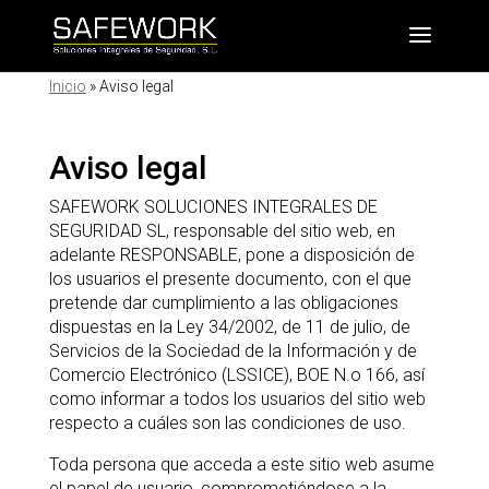
Inicio
»
Aviso legal
Aviso legal
SAFEWORK SOLUCIONES INTEGRALES DE
SEGURIDAD SL, responsable del sitio web, en
adelante RESPONSABLE, pone a disposición de
los usuarios el presente documento, con el que
pretende dar cumplimiento a las obligaciones
dispuestas en la Ley 34/2002, de 11 de julio, de
Servicios de la Sociedad de la Información y de
Comercio Electrónico (LSSICE), BOE N.o 166, así
como informar a todos los usuarios del sitio web
respecto a cuáles son las condiciones de uso.
Toda persona que acceda a este sitio web asume
el papel de usuario, comprometiéndose a la