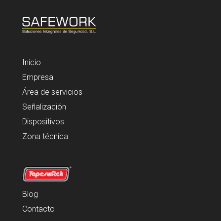
Inicio
Empresa
Área de servicios
Señalización
Dispositivos
Zona técnica
Blog
Contacto