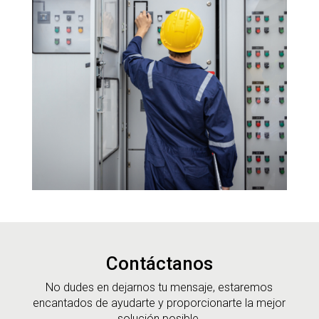
Contáctanos
No dudes en dejarnos tu mensaje, estaremos
encantados de ayudarte y proporcionarte la mejor
solución posible.