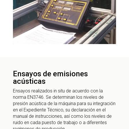
Ensayos de emisiones
acústicas
Ensayos realizados in situ de acuerdo con la
norma EN3746. Se determinan los niveles de
presión acústica de la máquina para su integración
en el Expediente Técnico, su declaración en el
manual de instrucciones, así como los niveles de
ruido en cada puesto de trabajo o a diferentes
regímenes de producción.