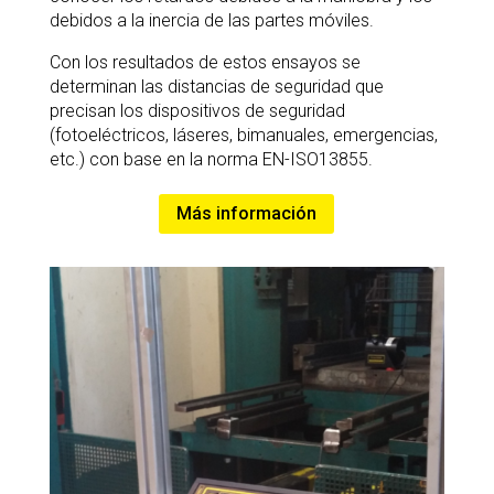
debidos a la inercia de las partes móviles.
Con los resultados de estos ensayos se
determinan las distancias de seguridad que
precisan los dispositivos de seguridad
(fotoeléctricos, láseres, bimanuales, emergencias,
etc.) con base en la norma EN-ISO13855.
Más información