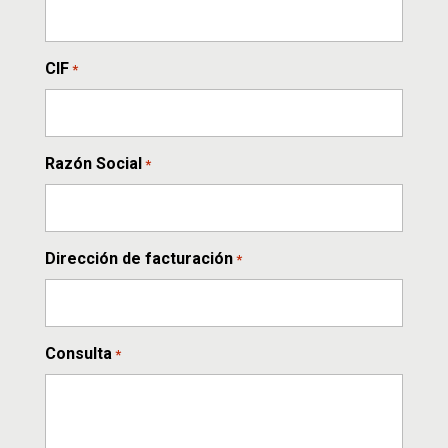
CIF
*
Razón Social
*
Dirección de facturación
*
Consulta
*