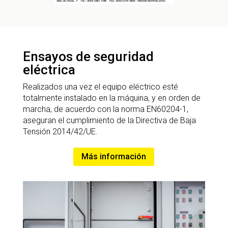
Ensayos de seguridad
eléctrica
Realizados una vez el equipo eléctrico esté
totalmente instalado en la máquina, y en orden de
marcha, de acuerdo con la norma EN60204-1,
aseguran el cumplimiento de la Directiva de Baja
Tensión 2014/42/UE.
Más información