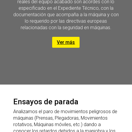
reales del equipo acabado son acordes con lo
especificado en el Expediente Técnico, con la
documentación que acompaña a la máquina y con
lo requerido por las directivas europeas
relacionadas con la seguridad en máquinas.
Ver más
Ensayos de parada
Analizamos el paro de movimientos peligrosos de
máquinas (Prensas, Plegadoras, Movimientos
rotativos, Máquinas móviles, etc.) dando a
conocer los retardos debidos a la maniobra y los