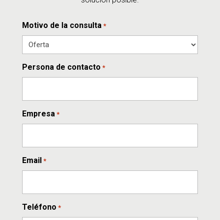
Motivo de la consulta
*
Persona de contacto
*
Empresa
*
Email
*
Teléfono
*