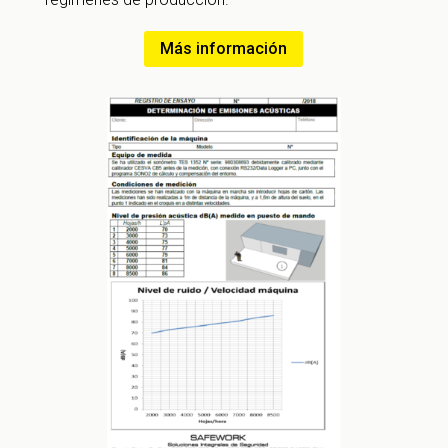
Más información