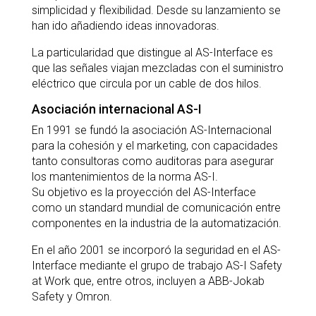
simplicidad y flexibilidad. Desde su lanzamiento se
han ido añadiendo ideas innovadoras.
La particularidad que distingue al AS-Interface es
que las señales viajan mezcladas con el suministro
eléctrico que circula por un cable de dos hilos.
Asociación internacional AS-I
En 1991 se fundó la asociación AS-Internacional
para la cohesión y el marketing, con capacidades
tanto consultoras como auditoras para asegurar
los mantenimientos de la norma AS-I.
Su objetivo es la proyección del AS-Interface
como un standard mundial de comunicación entre
componentes en la industria de la automatización.
En el año 2001 se incorporó la seguridad en el AS-
Interface mediante el grupo de trabajo AS-I Safety
at Work que, entre otros, incluyen a ABB-Jokab
Safety y Omron.