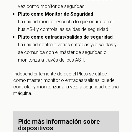
vez como monitor de seguridad.
Pluto como Monitor de Seguridad
La unidad monitor escucha lo que ocurre en el
bus AS-I y controla las salidas de seguridad.
Pluto como entradas/salidas de seguridad
La unidad controla varias entradas y/o salidas y
se comunica con el máster de seguridad o
monitoriza a través del bus AS-I.
Independientemente de que el Pluto se utilice
como máster, monitor o entradas/salidas, puede
controlar y monitorizar a la vez la seguridad de una
máquina.
Pide más información sobre
dispositivos