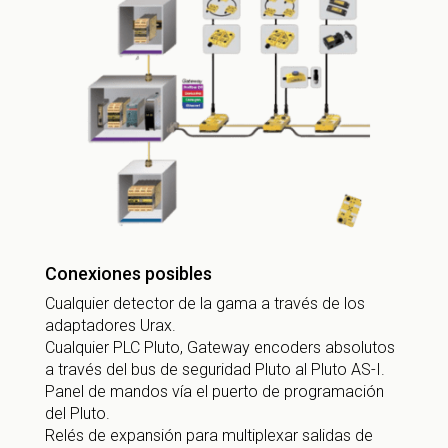
Conexiones posibles
Cualquier detector de la gama a través de los
adaptadores Urax.
Cualquier PLC Pluto, Gateway encoders absolutos
a través del bus de seguridad Pluto al Pluto AS-I.
Panel de mandos vía el puerto de programación
del Pluto.
Relés de expansión para multiplexar salidas de