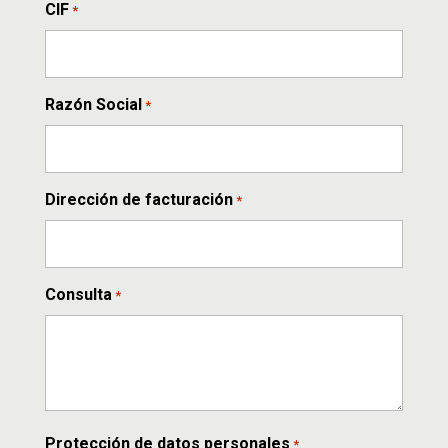
CIF
*
Razón Social
*
Dirección de facturación
*
Consulta
*
Protección de datos personales
*