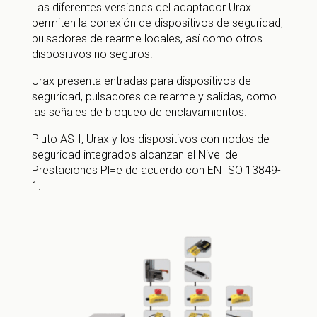
Las diferentes versiones del adaptador Urax
permiten la conexión de dispositivos de seguridad,
pulsadores de rearme locales, así como otros
dispositivos no seguros.
Urax presenta entradas para dispositivos de
seguridad, pulsadores de rearme y salidas, como
las señales de bloqueo de enclavamientos.
Pluto AS-I, Urax y los dispositivos con nodos de
seguridad integrados alcanzan el Nivel de
Prestaciones Pl=e de acuerdo con EN ISO 13849-
1.