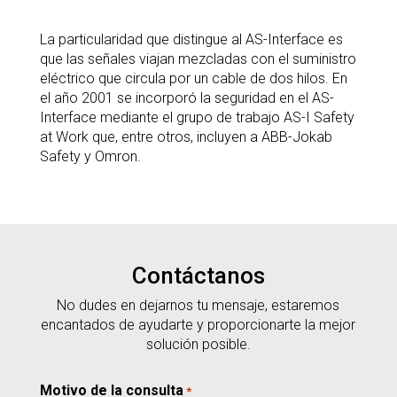
La particularidad que distingue al AS-Interface es
que las señales viajan mezcladas con el suministro
eléctrico que circula por un cable de dos hilos. En
el año 2001 se incorporó la seguridad en el AS-
Interface mediante el grupo de trabajo AS-I Safety
at Work que, entre otros, incluyen a ABB-Jokab
Safety y Omron.
Contáctanos
No dudes en dejarnos tu mensaje, estaremos
encantados de ayudarte y proporcionarte la mejor
solución posible.
Motivo de la consulta
*