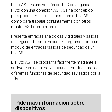
Pluto AS-I es una versión del PLC de seguridad
Pluto con una conexión AS-I. Se ha concebido
para poder ser tanto un master en el bus AS-I
como para trabajar conjuntamente con otros
master AS-I como monitor.
Presenta entradas analógicas y digitales y salidas
de seguridad. También puede integrarse como un
módulo de entradas/salidas de seguridad de un
bus AS-I.
El Pluto AS-I se programa fácilmente mediante el
software en escalera y bloques cerrados para las
diferentes funciones de seguridad, revisados por la
TÜV.
Pide más información sobre
dispositivos