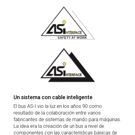
Un sistema con cable inteligente
El bus AS-I vio la luz en los años 90 como
resultado de la colaboración entre varios
fabricantes de sistemas de mando para máquinas.
La idea era la creación de un bus a nivel de
componentes con las características básicas de