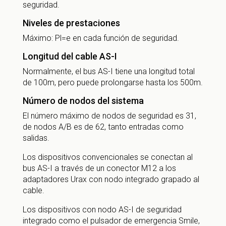
seguridad.
Niveles de prestaciones
Máximo: Pl=e en cada función de seguridad.
Longitud del cable AS-I
Normalmente, el bus AS-I tiene una longitud total
de 100m, pero puede prolongarse hasta los 500m.
Número de nodos del sistema
El número máximo de nodos de seguridad es 31,
de nodos A/B es de 62, tanto entradas como
salidas.
Los dispositivos convencionales se conectan al
bus AS-I a través de un conector M12 a los
adaptadores Urax con nodo integrado grapado al
cable.
Los dispositivos con nodo AS-I de seguridad
integrado como el pulsador de emergencia Smile,