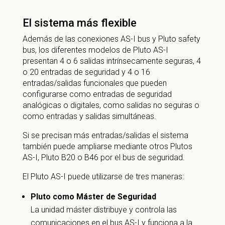
El sistema más flexible
Además de las conexiones AS-I bus y Pluto safety
bus, los diferentes modelos de Pluto AS-I
presentan 4 o 6 salidas intrínsecamente seguras, 4
o 20 entradas de seguridad y 4 o 16
entradas/salidas funcionales que pueden
configurarse como entradas de seguridad
analógicas o digitales, como salidas no seguras o
como entradas y salidas simultáneas.
Si se precisan más entradas/salidas el sistema
también puede ampliarse mediante otros Plutos
AS-I, Pluto B20 o B46 por el bus de seguridad.
El Pluto AS-I puede utilizarse de tres maneras:
Pluto como Máster de Seguridad
La unidad máster distribuye y controla las
comunicaciones en el bus AS-I y funciona a la