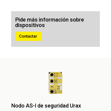
Pide más información sobre
dispositivos
Contactar
Nodo AS-I de seguridad Urax