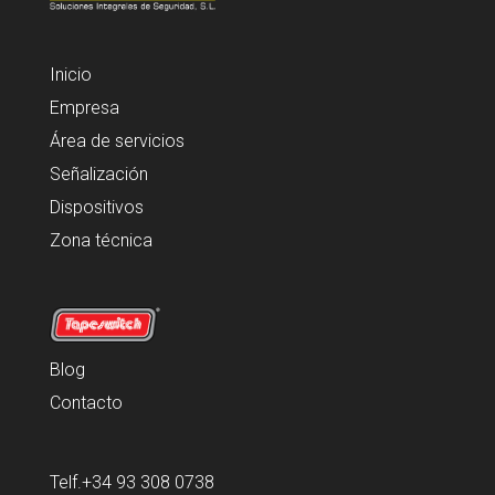
Inicio
Empresa
Área de servicios
Señalización
Dispositivos
Zona técnica
Blog
Contacto
Telf.+34 93 308 0738