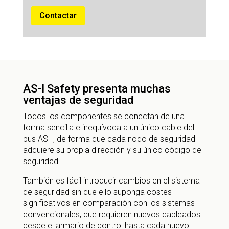
Contactar
AS-I Safety presenta muchas
ventajas de seguridad
Todos los componentes se conectan de una
forma sencilla e inequívoca a un único cable del
bus AS-I, de forma que cada nodo de seguridad
adquiere su propia dirección y su único código de
seguridad.
También es fácil introducir cambios en el sistema
de seguridad sin que ello suponga costes
significativos en comparación con los sistemas
convencionales, que requieren nuevos cableados
desde el armario de control hasta cada nuevo