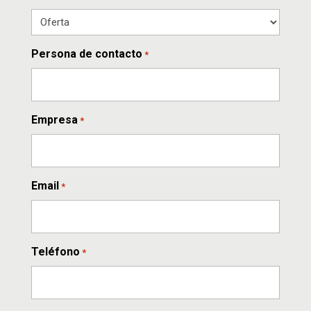
Persona de contacto
*
Empresa
*
Email
*
Teléfono
*