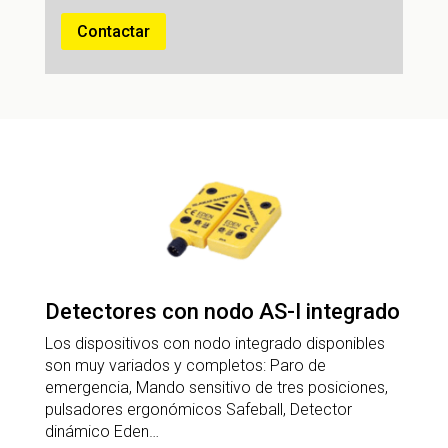
Contactar
Detectores con nodo AS-I integrado
Los dispositivos con nodo integrado disponibles
son muy variados y completos: Paro de
emergencia, Mando sensitivo de tres posiciones,
pulsadores ergonómicos Safeball, Detector
dinámico Eden…