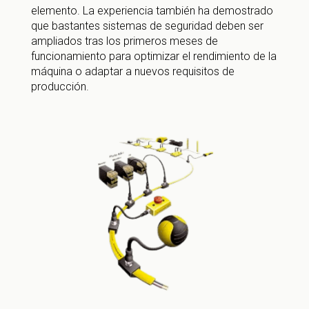
elemento. La experiencia también ha demostrado
que bastantes sistemas de seguridad deben ser
ampliados tras los primeros meses de
funcionamiento para optimizar el rendimiento de la
máquina o adaptar a nuevos requisitos de
producción.