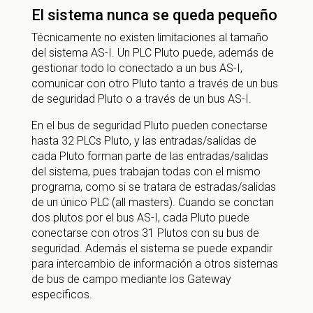
El sistema nunca se queda pequeño
Técnicamente no existen limitaciones al tamaño
del sistema AS-I. Un PLC Pluto puede, además de
gestionar todo lo conectado a un bus AS-I,
comunicar con otro Pluto tanto a través de un bus
de seguridad Pluto o a través de un bus AS-I.
En el bus de seguridad Pluto pueden conectarse
hasta 32 PLCs Pluto, y las entradas/salidas de
cada Pluto forman parte de las entradas/salidas
del sistema, pues trabajan todas con el mismo
programa, como si se tratara de estradas/salidas
de un único PLC (all masters). Cuando se conctan
dos plutos por el bus AS-I, cada Pluto puede
conectarse con otros 31 Plutos con su bus de
seguridad. Además el sistema se puede expandir
para intercambio de información a otros sistemas
de bus de campo mediante los Gateway
específicos.