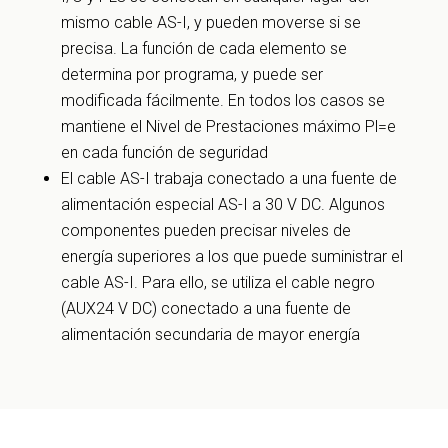
mismo cable AS-I, y pueden moverse si se
precisa. La función de cada elemento se
determina por programa, y puede ser
modificada fácilmente. En todos los casos se
mantiene el Nivel de Prestaciones máximo Pl=e
en cada función de seguridad
El cable AS-I trabaja conectado a una fuente de
alimentación especial AS-I a 30 V DC. Algunos
componentes pueden precisar niveles de
energía superiores a los que puede suministrar el
cable AS-I. Para ello, se utiliza el cable negro
(AUX24 V DC) conectado a una fuente de
alimentación secundaria de mayor energía