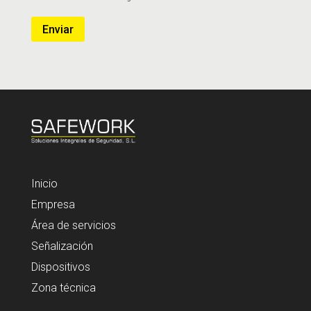
Enviar
Inicio
Empresa
Área de servicios
Señalización
Dispositivos
Zona técnica