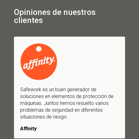
Opiniones de nuestros
clientes
Safework es un buen generador de
soluciones en elementos de protección de
máquinas. Juntos hemos resuelto varios
problemas de seguridad en diferentes
situaciones de riesgo.
Affinity