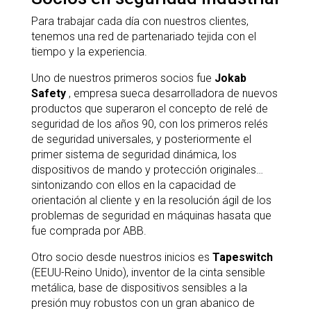
Para trabajar cada día con nuestros clientes,
tenemos una red de partenariado tejida con el
tiempo y la experiencia.
Uno de nuestros primeros socios fue
Jokab
Safety
, empresa sueca desarrolladora de nuevos
productos que superaron el concepto de relé de
seguridad de los años 90, con los primeros relés
de seguridad universales, y posteriormente el
primer sistema de seguridad dinámica, los
dispositivos de mando y protección originales…
sintonizando con ellos en la capacidad de
orientación al cliente y en la resolución ágil de los
problemas de seguridad en máquinas hasata que
fue comprada por ABB.
Otro socio desde nuestros inicios es
Tapeswitch
(EEUU-Reino Unido), inventor de la cinta sensible
metálica, base de dispositivos sensibles a la
presión muy robustos con un gran abanico de