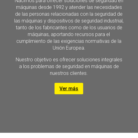
Nacimos para ofrecer soluciones de seguridad en
máquinas desde 1992 y atender las necesidades
de las personas relacionadas con la seguridad de
las máquinas y dispositivos de seguridad industrial,
tanto de los fabricantes como de los usuarios de
máquinas, aportando recursos para el
cumplimiento de las exigencias normativas de la
Unión Europea.
Nuestro objetivo es ofrecer soluciones integrales
a los problemas de seguridad en máquinas de
nuestros clientes.
Ver más