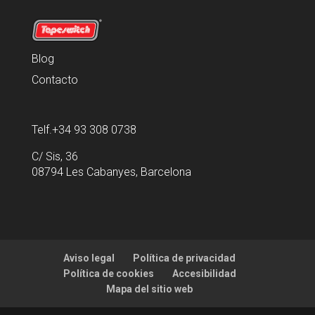
Blog
Contacto
Telf.+34 93 308 0738
C/ Sis, 36
08794 Les Cabanyes, Barcelona
Aviso legal
Política de privacidad
Política de cookies
Accesibilidad
Mapa del sitio web