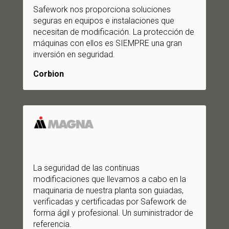
Safework nos proporciona soluciones
seguras en equipos e instalaciones que
necesitan de modificación. La protección de
máquinas con ellos es SIEMPRE una gran
inversión en seguridad.
Corbion
La seguridad de las continuas
modificaciones que llevamos a cabo en la
maquinaria de nuestra planta son guiadas,
verificadas y certificadas por Safework de
forma ágil y profesional. Un suministrador de
referencia.