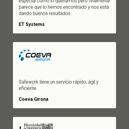
especial como lo queríamos pero finalmente
parece que lo hemos encontrado y nos está
dando buenos resultados.
ET Systems
Safework tiene un servicio rápido, ágil y
eficiente.
Coeva Girona