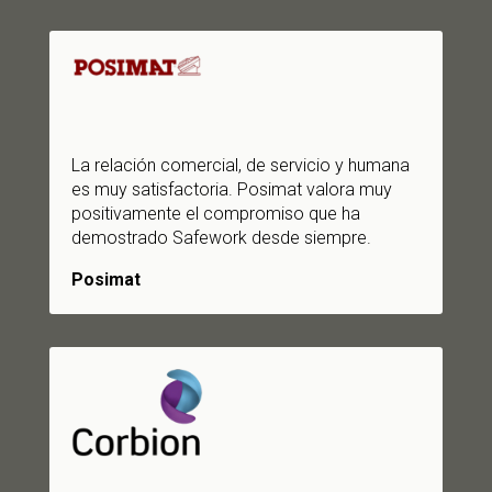
La relación comercial, de servicio y humana
es muy satisfactoria. Posimat valora muy
positivamente el compromiso que ha
demostrado Safework desde siempre.
Posimat