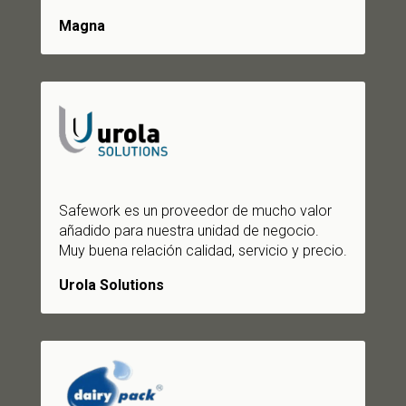
Magna
Safework es un proveedor de mucho valor
añadido para nuestra unidad de negocio.
Muy buena relación calidad, servicio y precio.
Urola Solutions