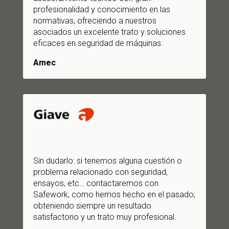
profesionalidad y conocimiento en las
normativas, ofreciendo a nuestros
asociados un excelente trato y soluciones
eficaces en seguridad de máquinas.
Amec
Sin dudarlo: si tenemos alguna cuestión o
problema relacionado con seguridad,
ensayos, etc… contactaremos con
Safework, como hemos hecho en el pasado,
obteniendo siempre un resultado
satisfactorio y un trato muy profesional.