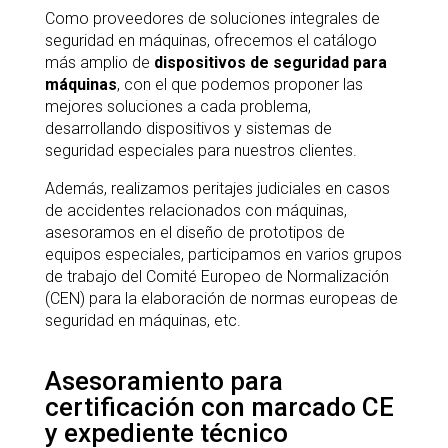
Como proveedores de soluciones integrales de
seguridad en máquinas, ofrecemos el catálogo
más amplio de
dispositivos de seguridad para
máquinas
, con el que podemos proponer las
mejores soluciones a cada problema,
desarrollando dispositivos y sistemas de
seguridad especiales para nuestros clientes.
Además, realizamos peritajes judiciales en casos
de accidentes relacionados con máquinas,
asesoramos en el diseño de prototipos de
equipos especiales, participamos en varios grupos
de trabajo del Comité Europeo de Normalización
(CEN) para la elaboración de normas europeas de
seguridad en máquinas, etc.
Asesoramiento para
certificación con marcado CE
y expediente técnico