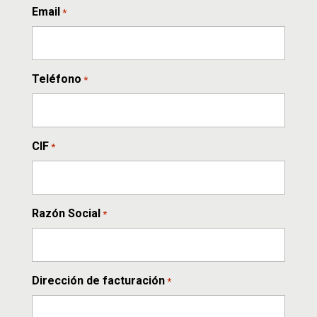
Email
*
Teléfono
*
CIF
*
Razón Social
*
Dirección de facturación
*