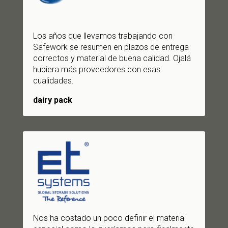
Los años que llevamos trabajando con
Safework se resumen en plazos de entrega
correctos y material de buena calidad. Ojalá
hubiera más proveedores con esas
cualidades.
dairy pack
Nos ha costado un poco definir el material