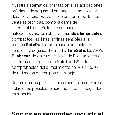
Nuestra sistemática orientación a las aplicaciones
prácticas de seguridad en máquinas nos lleva a
desarrollar dispositivos propios con importantes
ventajas técnicas, como la gama de
indestructibles señales de seguridad
autoadhesivas, los robustos
mandos bimanuales
compactos, las finas láminas sensibles a la
presión
SafePad
, la comunicación fiable de
señales de seguridad vía radio
TeleSafe
, las APPs
PLabacus
de cálculo del Nivel de Prestaciones de
sistemas de seguridad o SafeTool1215 de
comprobación del cumplimiento del RD1215/97
de utilización de equipos de trabajo.
Desarrollamos para nuestros clientes las mejores
soluciones posibles relacionadas con la seguridad
en máquinas.
Socios en seguridad industrial