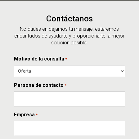
Contáctanos
No dudes en dejarnos tu mensaje, estaremos
encantados de ayudarte y proporcionarte la mejor
solución posible.
Motivo de la consulta
*
Persona de contacto
*
Empresa
*