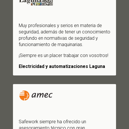
Muy profesionales y serios en materia de
seguridad, además de tener un conocimiento
profundo en normativas de seguridad y
funcionamiento de maquinarias.
¡Siempre es un placer trabajar con vosotros!
Electricidad y automatizaciones Laguna
Safework siempre ha ofrecido un
asesoramiento técnico con gran