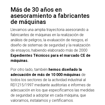
Más de 30 años en
asesoramiento a fabricantes
de máquinas
Llevamos una amplia trayectoria asesorando a
fabricantes de máquinas en la realización de
análisis de peligros, la evaluación de riesgos, el
diseño de sistemas de seguridad y la realización
de ensayos, habiendo elaborado más de 2000
Expedientes Técnicos para el marcado CE de
máquinas.
Por otro lado, también
hemos diseñado la
adecuación de más de 10 000 máquinas
de
todos los sectores de la actividad industrial al
RD1215/1997 mediante auditorías e informes de
adecuación en los que especificamos las medidas
de seguridad a adoptar en cada máquina, que
valoramos, instalamos y certificamos.