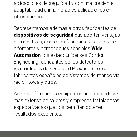
aplicaciones de seguridad y con una creciente
adaptabilidad a innumerables aplicaciones en
otros campos.
Representamos además a otros fabricantes de
dispositivos
de
seguridad
que aportan ventajas
competitivas, como los fabricantes italianos de
alfombras y parachoques sensibles
Wide
Automation
, los estadounidenses Gordon
Engineering fabricantes de los detectores
volumétricos de seguridad Proxagard, o los
fabricantes españoles de sistemas de mando vía
radio, Itowa y otros.
Además, formamos equipo con una red cada vez
más extensa de talleres y empresas instaladoras
especializadas que nos permiten obtener
resultados excelentes.