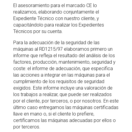
El asesoramiento para el marcado CE lo
realizamos, elaborando conjuntamente el
Expediente Técnico con nuestro cliente, y
capacitándolo para realizar los Expedientes
Técnicos por su cuenta.
Para la adecuación de la seguridad de las
máquinas al RD1215/97 elaboramos primero un
informe que refleja el resultado del análisis de los
factores, producción, mantenimiento, seguridad y
coste: el informe de adecuación, que especifica
las acciones a integrar en las máquinas para el
cumplimiento de los requisitos de seguridad
exigidos. Este informe incluye una valoración de
los trabajos a realizar, que puede ser realizados
por el cliente, por terceros, o por nosotros. En este
último caso entregamos las máquinas certificadas
llave en mano o, si el cliente lo prefiere,
certificamos las máquinas adecuadas por ellos o
por terceros.