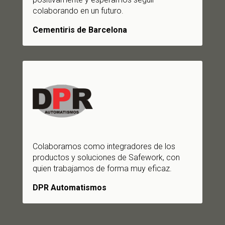
colaborando en un futuro.
Cementiris de Barcelona
Colaboramos como integradores de los
productos y soluciones de Safework, con
quien trabajamos de forma muy eficaz.
DPR Automatismos