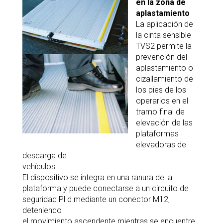
en la zona de
aplastamiento
La aplicación de
la cinta sensible
TVS2 permite la
prevención del
aplastamiento o
cizallamiento de
los pies de los
operarios en el
tramo final de
elevación de las
plataformas
elevadoras de
descarga de
vehículos.
El dispositivo se integra en una ranura de la
plataforma y puede conectarse a un circuito de
seguridad Pl d mediante un conector M12,
deteniendo
el movimiento ascendente mientras se encuentre