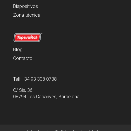
Dispositivos
Zona técnica
Blog
Contacto
Telf.+34 93 308 0738
C/ Sis, 36
08794 Les Cabanyes, Barcelona