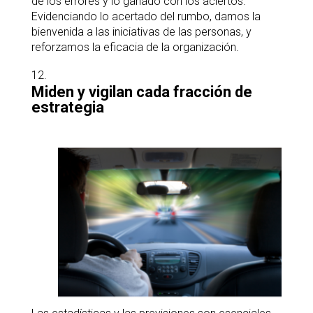
de los errores y lo ganado con los aciertos.
Evidenciando lo acertado del rumbo, damos la
bienvenida a las iniciativas de las personas, y
reforzamos la eficacia de la organización.
Miden y vigilan cada fracción de
estrategia