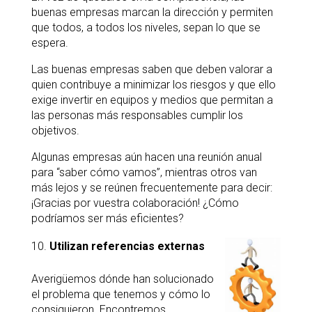
buenas empresas marcan la dirección y permiten
que todos, a todos los niveles, sepan lo que se
espera.
Las buenas empresas saben que deben valorar a
quien contribuye a minimizar los riesgos y que ello
exige invertir en equipos y medios que permitan a
las personas más responsables cumplir los
objetivos.
Algunas empresas aún hacen una reunión anual
para “saber cómo vamos”, mientras otros van
más lejos y se reúnen frecuentemente para decir:
¡Gracias por vuestra colaboración! ¿Cómo
podríamos ser más eficientes?
Utilizan referencias externas
Averigüemos dónde han solucionado
el problema que tenemos y cómo lo
consiguieron. Encontremos