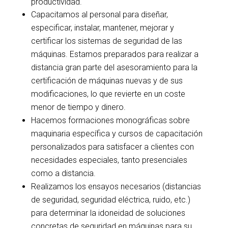
productividad.
Capacitamos al personal para diseñar,
especificar, instalar, mantener, mejorar y
certificar los sistemas de seguridad de las
máquinas. Estamos preparados para realizar a
distancia gran parte del asesoramiento para la
certificación de máquinas nuevas y de sus
modificaciones, lo que revierte en un coste
menor de tiempo y dinero.
Hacemos formaciones monográficas sobre
maquinaria específica y cursos de capacitación
personalizados para satisfacer a clientes con
necesidades especiales, tanto presenciales
como a distancia.
Realizamos los ensayos necesarios (distancias
de seguridad, seguridad eléctrica, ruido, etc.)
para determinar la idoneidad de soluciones
concretas de seguridad en máquinas para su