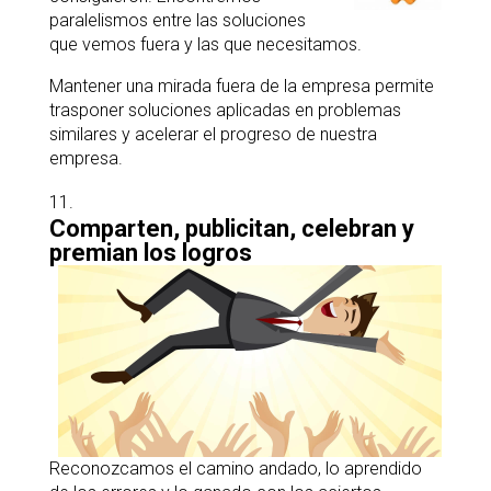
paralelismos entre las soluciones
que vemos fuera y las que necesitamos.
Mantener una mirada fuera de la empresa permite
trasponer soluciones aplicadas en problemas
similares y acelerar el progreso de nuestra
empresa.
Comparten, publicitan, celebran y
premian los logros
Reconozcamos el camino andado, lo aprendido