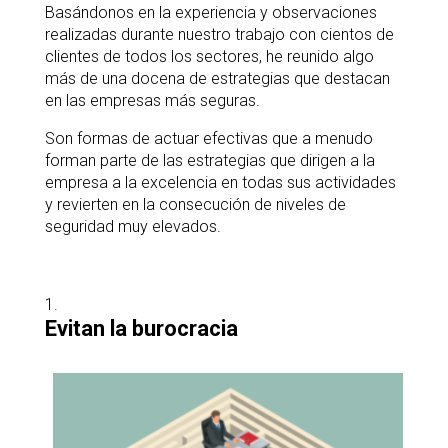
Basándonos en la experiencia y observaciones
realizadas durante nuestro trabajo con cientos de
clientes de todos los sectores, he reunido algo
más de una docena de estrategias que destacan
en las empresas más seguras.
Son formas de actuar efectivas que a menudo
forman parte de las estrategias que dirigen a la
empresa a la excelencia en todas sus actividades
y revierten en la consecución de niveles de
seguridad muy elevados.
Evitan la burocracia