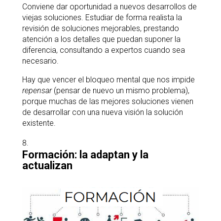
Conviene dar oportunidad a nuevos desarrollos de
viejas soluciones. Estudiar de forma realista la
revisión de soluciones mejorables, prestando
atención a los detalles que puedan suponer la
diferencia, consultando a expertos cuando sea
necesario.
Hay que vencer el bloqueo mental que nos impide
repensar
(pensar de nuevo un mismo problema),
porque muchas de las mejores soluciones vienen
de desarrollar con una nueva visión la solución
existente.
Formación: la adaptan y la
actualizan