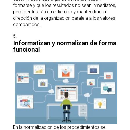
formarse y que los resultados no sean inmediatos,
pero perdurarán en el tiempo y mantendrán la
dirección de la organización paralela a los valores
compartidos.
Informatizan y normalizan de forma
funcional
En la normalización de los procedimientos se