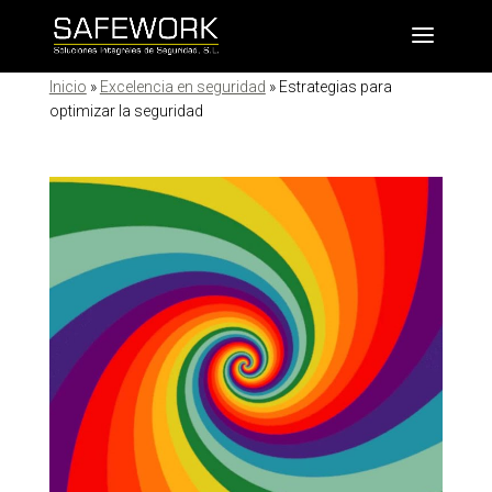
Inicio
»
Excelencia en seguridad
»
Estrategias para
optimizar la seguridad