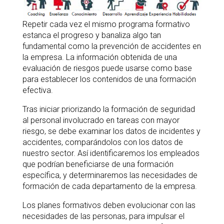
Repetir cada vez el mismo programa formativo
estanca el progreso y banaliza algo tan
fundamental como la prevención de accidentes en
la empresa. La información obtenida de una
evaluación de riesgos puede usarse como base
para establecer los contenidos de una formación
efectiva.
Tras iniciar priorizando la formación de seguridad
al personal involucrado en tareas con mayor
riesgo, se debe examinar los datos de incidentes y
accidentes, comparándolos con los datos de
nuestro sector. Así identificaremos los empleados
que podrían beneficiarse de una formación
específica, y determinaremos las necesidades de
formación de cada departamento de la empresa.
Los planes formativos deben evolucionar con las
necesidades de las personas, para impulsar el