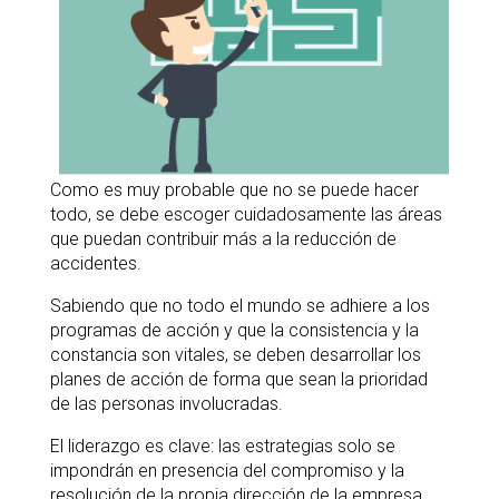
Como es muy probable que no se puede hacer
todo, se debe escoger cuidadosamente las áreas
que puedan contribuir más a la reducción de
accidentes.
Sabiendo que no todo el mundo se adhiere a los
programas de acción y que la consistencia y la
constancia son vitales, se deben desarrollar los
planes de acción de forma que sean la prioridad
de las personas involucradas.
El liderazgo es clave: las estrategias solo se
impondrán en presencia del compromiso y la
resolución de la propia dirección de la empresa.