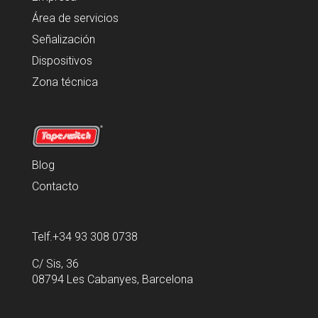
Área de servicios
Señalización
Dispositivos
Zona técnica
Blog
Contacto
Telf.+34 93 308 0738
C/ Sis, 36
08794 Les Cabanyes, Barcelona