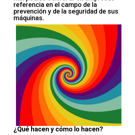
referencia en el campo de la
prevención y de la seguridad de sus
máquinas.
¿Qué hacen y cómo lo hacen?