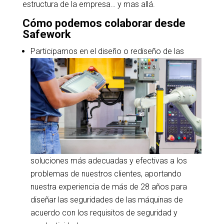
estructura de la empresa… y mas allá.
Cómo podemos colaborar desde
Safework
Participamos en el diseño o rediseño de las
soluciones más adecuadas y efectivas a los
problemas de nuestros clientes, aportando
nuestra experiencia de más de 28 años para
diseñar las seguridades de las máquinas de
acuerdo con los requisitos de seguridad y