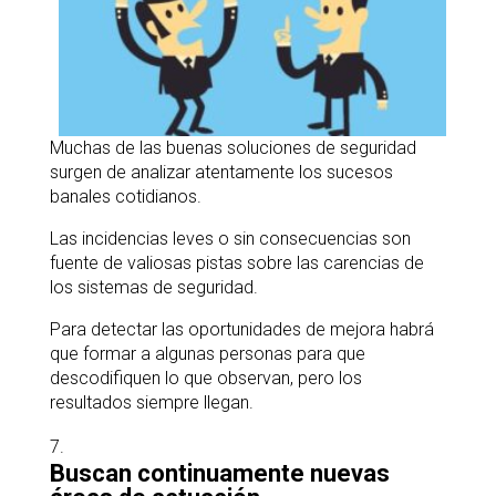
Muchas de las buenas soluciones de seguridad
surgen de analizar atentamente los sucesos
banales cotidianos.
Las incidencias leves o sin consecuencias son
fuente de valiosas pistas sobre las carencias de
los sistemas de seguridad.
Para detectar las oportunidades de mejora habrá
que formar a algunas personas para que
descodifiquen lo que observan, pero los
resultados siempre llegan.
Buscan continuamente nuevas