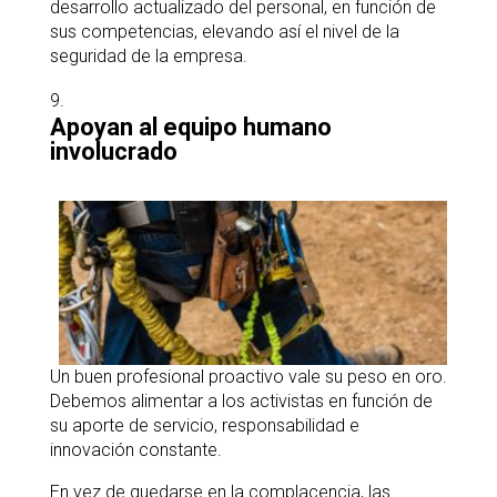
desarrollo actualizado del personal, en función de
sus competencias, elevando así el nivel de la
seguridad de la empresa.
Apoyan al equipo humano
involucrado
Un buen profesional proactivo vale su peso en oro.
Debemos alimentar a los activistas en función de
su aporte de servicio, responsabilidad e
innovación constante.
En vez de quedarse en la complacencia, las