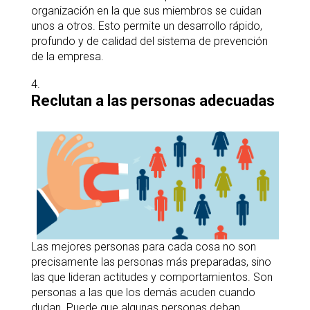
organización en la que sus miembros se cuidan
unos a otros. Esto permite un desarrollo rápido,
profundo y de calidad del sistema de prevención
de la empresa.
Reclutan a las personas adecuadas
Las mejores personas para cada cosa no son
precisamente las personas más preparadas, sino
las que lideran actitudes y comportamientos. Son
personas a las que los demás acuden cuando
dudan. Puede que algunas personas deban