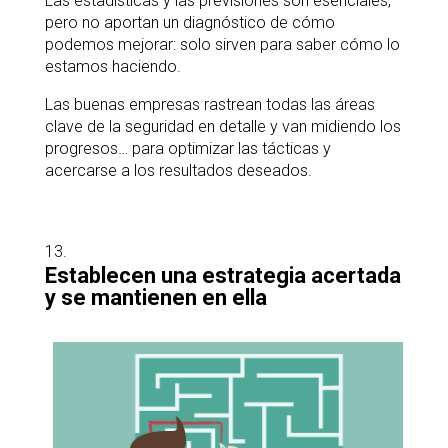
Las estadísticas y las previsiones son esenciales,
pero no aportan un diagnóstico de cómo
podemos mejorar: solo sirven para saber cómo lo
estamos haciendo.
Las buenas empresas rastrean todas las áreas
clave de la seguridad en detalle y van midiendo los
progresos… para optimizar las tácticas y
acercarse a los resultados deseados.
Establecen una estrategia acertada
y se mantienen en ella