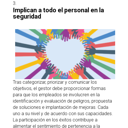
Implican a todo el personal en la
seguridad
Tras categorizar, priorizar y comunicar los
objetivos, el gestor debe proporcionar formas
para que los empleados se involucren en la
identificación y evaluación de peligros, propuesta
de soluciones e implantación de mejoras. Cada
uno a su nivel y de acuerdo con sus capacidades.
La participación en los éxitos contribuye a
alimentar el sentimiento de pertenencia a la