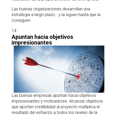
Las buenas organizaciones desarrollan una
estrategia a largo plazo… y la siguen hasta que la
consiguen.
Apuntan hacia objetivos
impresionantes
Las buenas empresas apuntan hacia objetivos
impresionantes y motivadores. Alcanzar objetivos
que aporten credibilidad al proyecto multiplica el
resultado del esfuerzo a todos los niveles de la