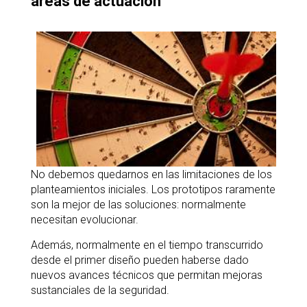
áreas de actuación
No debemos quedarnos en las limitaciones de los
planteamientos iniciales. Los prototipos raramente
son la mejor de las soluciones: normalmente
necesitan evolucionar.
Además, normalmente en el tiempo transcurrido
desde el primer diseño pueden haberse dado
nuevos avances técnicos que permitan mejoras
sustanciales de la seguridad.