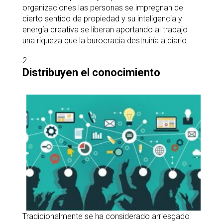
organizaciones las personas se impregnan de
cierto sentido de propiedad y su inteligencia y
energía creativa se liberan aportando al trabajo
una riqueza que la burocracia destruiría a diario.
Distribuyen el conocimiento
Tradicionalmente se ha considerado arriesgado