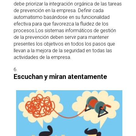
debe priorizar la integración orgánica de las tareas
de prevención en la empresa. Definir cada
automatismo basándose en su funcionalidad
efectiva para que favorezca la fluidez de los
procesos.Los sistemas informáticos de gestión
de la prevención deben servir para mantener
presentes los objetivos en todos los pasos que
llevan a la mejora de la seguridad en todas las
actividades de la empresa.
Escuchan y miran atentamente