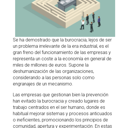
Se ha demostrado que la burocracia, lejos de ser
un problema irrelevante de la era industrial, es el
gran freno del funcionamiento de las empresas y
representa un coste a la economía en general de
miles de millones de euros. Supone la
deshumanización de las organizaciones,
considerando a las personas solo como
engranajes de un mecanismo.
Las empresas que gestionan bien la prevención
han evitado la burocracia y creado lugares de
trabajo centrados en el ser humano, donde es
habitual mejorar sistemas y procesos anticuados
o ineficientes, promocionando los principios de
comunidad, apertura y experimentación. En estas