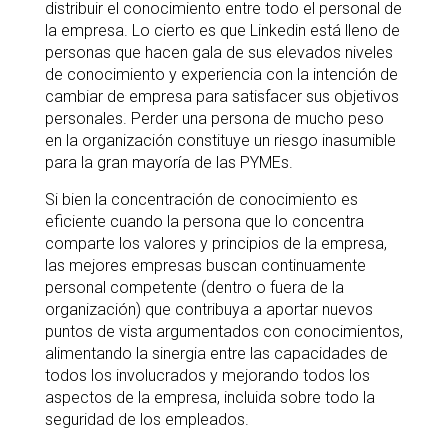
distribuir el conocimiento entre todo el personal de
la empresa. Lo cierto es que Linkedin está lleno de
personas que hacen gala de sus elevados niveles
de conocimiento y experiencia con la intención de
cambiar de empresa para satisfacer sus objetivos
personales. Perder una persona de mucho peso
en la organización constituye un riesgo inasumible
para la gran mayoría de las PYMEs.
Si bien la concentración de conocimiento es
eficiente cuando la persona que lo concentra
comparte los valores y principios de la empresa,
las mejores empresas buscan continuamente
personal competente (dentro o fuera de la
organización) que contribuya a aportar nuevos
puntos de vista argumentados con conocimientos,
alimentando la sinergia entre las capacidades de
todos los involucrados y mejorando todos los
aspectos de la empresa, incluida sobre todo la
seguridad de los empleados.